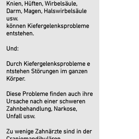
Knien, Hüften, Wirbelsäule,
Darm, Magen, Halswirbelsäule
usw.
können Kiefergelenksprobleme
entstehen.
Und:
Durch Kiefergelenksprobleme e
ntstehen Störungen im ganzen
Körper.
Diese Probleme finden auch ihre
Ursache nach einer schweren
Zahnbehandlung, Narkose,
Unfall usw.
Zu wenige Zahnärzte sind in der