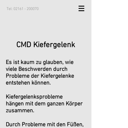
Tel:
02161 - 200070
CMD Kiefergelenk
Es ist kaum zu glauben, wie
viele Beschwerden durch
Probleme der Kiefergelenke
entstehen können.
Kiefergelenksprobleme
hängen mit dem ganzen Körper
zusammen.
Durch Probleme mit den Füßen,