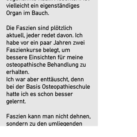
vielleicht ein eigenständiges
Organ im Bauch.
Die Faszien sind plötzlich
aktuell, jeder redet davon. Ich
habe vor ein paar Jahren zwei
Faszienkurse belegt, um
bessere Einsichten für meine
osteopathische Behandlung zu
erhalten.
Ich war aber enttäuscht, denn
bei der Basis Osteopathieschule
hatte ich es schon besser
gelernt.
Faszien kann man nicht dehnen,
sondern zu den umliegenden
Geweben mobilisieren.