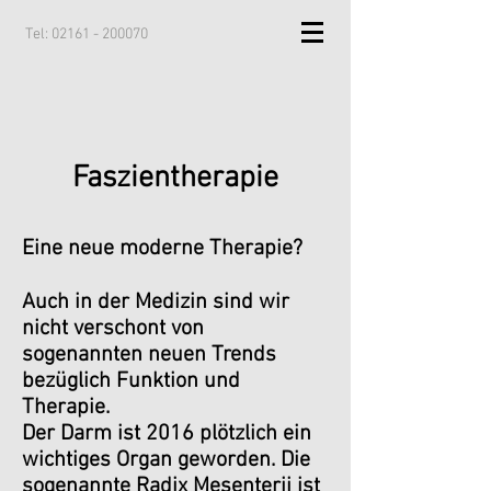
Tel:
02161 - 200070
Faszientherapie
Eine neue moderne Therapie?
Auch in der Medizin sind wir
nicht verschont von
sogenannten neuen Trends
bezüglich Funktion und
Therapie.
Der Darm ist 2016 plötzlich ein
wichtiges Organ geworden. Die
sogenannte Radix Mesenterii ist