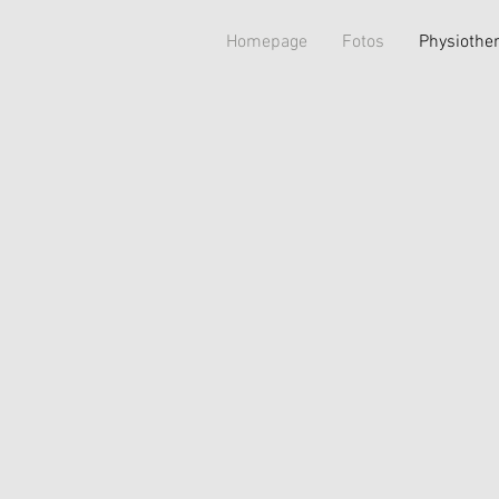
Homepage
Fotos
Physiothe